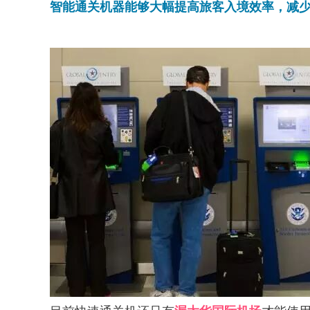
智能通关机器能够大幅提高旅客入境效率，减