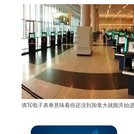
填写电子表单意味着你还没到加拿大就能开始