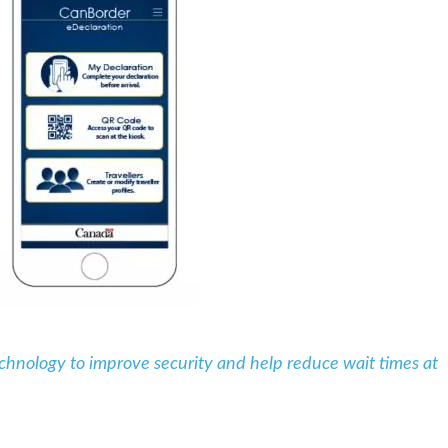
hnology to improve security and help reduce wait times at