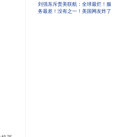
刘强东斥责美联航：全球最烂！服
务最差！没有之一！美国网友炸了