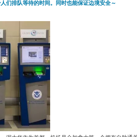
少人们排队等待的时间。同时也能保证边境安全～