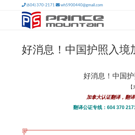
(604) 370-2171
wh5900440@gmail.com
好消息！中国护照入境
好消息！中国护
【
加拿大认证翻译，翻译
翻译公证专线：604 370 21