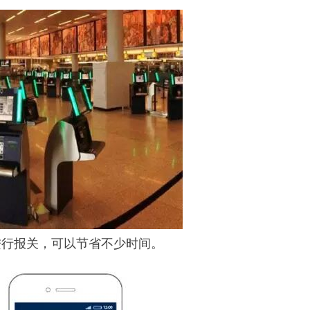
进行报关，可以节省不少时间。