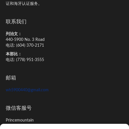
证和海牙认证服务。
联系我们
列治文：
440-5900 No. 3 Road
电话: (604) 370-2171
本那比：
电话: (778) 951-3555
邮箱
wh5900440@gmail.com
微信客服号
Princemountain