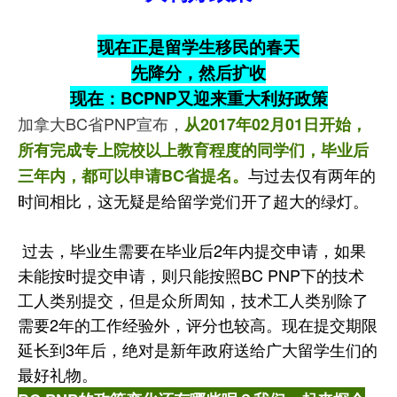
现在正是留学生移民的春天
先降分，然后扩收
现在：BCPNP又迎来重大利好政策
加拿大BC省PNP宣布，
从2017年02月01日开始，
所有完成专上院校以上教育程度的同学们，毕业后
与过去仅有两年的
三年内，都可以申请BC省提名。
时间相比，这无疑是给留学党们开了超大的绿灯。
过去，毕业生需要在毕业后2年内提交申请，如果
未能按时提交申请，则只能按照BC PNP下的技术
工人类别提交，但是众所周知，技术工人类别除了
需要2年的工作经验外，评分也较高。现在提交期限
延长到3年后，绝对是新年政府送给广大留学生们的
最好礼物。