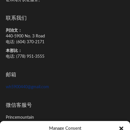
证和海牙认证服务。
联系我们
列治文：
440-5900 No. 3 Road
电话: (604) 370-2171
本那比：
电话: (778) 951-3555
邮箱
wh5900440@gmail.com
微信客服号
Princemountain
Manage Consent