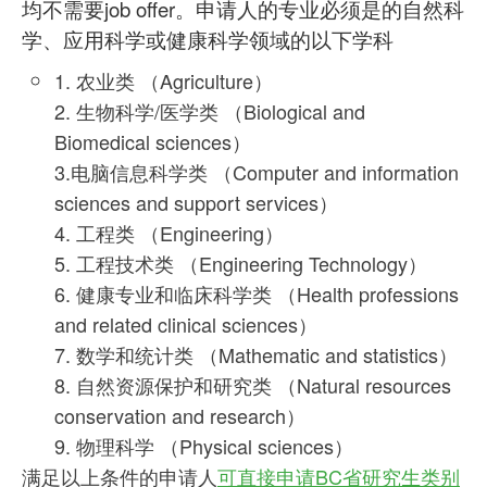
均不需要job offer。申请人的专业必须是的自然科
学、应用科学或健康科学领域的以下学科
1. 农业类 （Agriculture）
2. 生物科学/医学类 （Biological and
Biomedical sciences）
3.电脑信息科学类 （Computer and information
sciences and support services）
4. 工程类 （Engineering）
5. 工程技术类 （Engineering Technology）
6. 健康专业和临床科学类 （Health professions
and related clinical sciences）
7. 数学和统计类 （Mathematic and statistics）
8. 自然资源保护和研究类 （Natural resources
conservation and research）
9. 物理科学 （Physical sciences）
满足以上条件的申请人
可直接申请BC省研究生类别