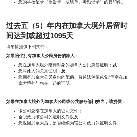
您的学校记录（报告卡、成绩单、考勤记录）的复印件。
过去五（5）年内在加拿大境外居留时
间达到或超过1095天
请酌情提供下列文件：
如果陪伴拥有加拿大公民身份的家人：
您在加拿大境外陪伴对象的加拿大公民身份证明；
及
您与此人的关系证明；
及
您拥有加拿大公民身份的配偶、普通法伴侣或父/母亲在加
拿大境外与您在一起的证明。
如果在加拿大境外为加拿大公司或公共服务部门效力，请提供：
该公司总部在加拿大的证明文件；
全职效力该公司的证明文件以及
您返回加拿大后，是否继续为该公司效力的证明文件。