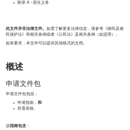
附录 A –居住义务
此文件并非法律文件。
如需了解更多法律信息，请参考《移民及难
民保护法》和相关条例或者《公民法》及相关条例（如适用）。
如有要求，本文件可以提供其他格式的文档。
概述
申请文件包
申请文件包包括：
申请指南，
和
所需表格。
该
指南包含
：