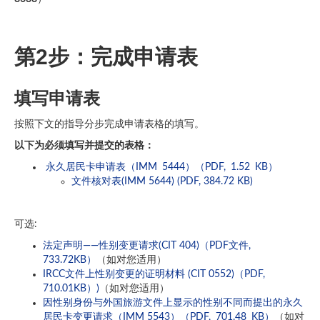
第2步：完成申请表
填写申请表
按照下文的指导分步完成申请表格的填写。
以下为必须填写并提交的表格：
永久居民卡申请表（IMM 5444）（PDF, 1.52 KB）
文件核对表(IMM 5644) (PDF, 384.72 KB)
可选:
法定声明——性别变更请求(CIT 404)（PDF文件,
733.72KB）
（如对您适用）
IRCC文件上性别变更的证明材料 (CIT 0552)（PDF,
710.01KB）)
（如对您适用）
因性别身份与外国旅游文件上显示的性别不同而提出的永久
居民卡变更请求（IMM 5543）（PDF, 701.48 KB）
（如对