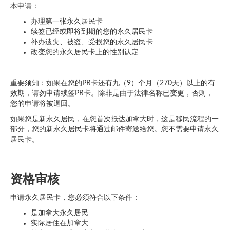
本申请：
办理第一张永久居民卡
续签已经或即将到期的您的永久居民卡
补办遗失、被盗、受损您的永久居民卡
改变您的永久居民卡上的性别认定
重要须知：如果在您的PR卡还有九（9）个月（270天）以上的有
效期，请勿申请续签PR卡。除非是由于法律名称已变更，否则，
您的申请将被退回。
如果您是新永久居民，在您首次抵达加拿大时，这是移民流程的一
部分，您的新永久居民卡将通过邮件寄送给您。您不需要申请永久
居民卡。
资格审核
申请永久居民卡，您必须符合以下条件：
是加拿大永久居民
实际居住在加拿大