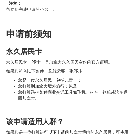
注意：
帮助您完成申请的小窍门。
申请前须知
永久居民卡
永久居民卡（PR卡）是加拿大永久居民身份的官方证明。
如果您符合以下条件，您就需要一张PR卡：
您是一位永久居民（包括儿童）；
您打算到加拿大境外旅行；以及
您打算乘坐某种商业交通工具如飞机、火车、轮船或汽车返
回加拿大。
该申请适用人群？
如果您是一位打算进行以下申请的加拿大境内的永久居民，可使用