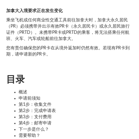
加拿大入境要求正在发生变化
乘坐飞机或任何商业性交通工具前往加拿大时，加拿大永久居民
（PR）必须携带并出示有效PR卡（永久居民卡）或永久居民旅行
证件（PRTD）。未携带PR卡或PRTD的乘客，将无法搭乘任何航
班、火车、汽车或轮船前往加拿大。
您有责任确保您的PR卡在从境外返加时仍然有效。若现有PR卡到
期，请申请新的PR卡。
目录
概述
申请前须知
第1步：收集文件
第2步：完成申请表
第3步：支付费用
第4步：邮寄申请
下一步是什么？
需要帮助？