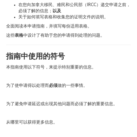
在您向加拿大移民、难民和公民部（IRCC）递交申请之前，
必须了解的信息；
以及
关于如何填写表格和收集您的证明文件的说明。
全面阅读本申请指南，并填写每份适用表格。
这些
表格
中设计了有助于您的申请得到处理的问题。
指南中使用的符号
本指南使用以下符号，来提示特别重要的信息。
为了使申请得以处理而
必须
做的一些事情。
为了避免申请延迟或出现其他问题而必须了解的重要信息。
从哪里可以获得更多信息。