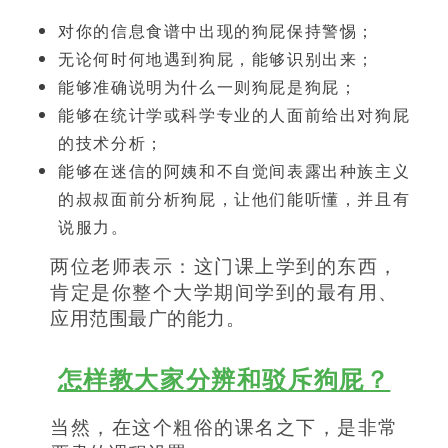
对你的信息食谱中出现的狗屁保持警惕；
无论何时何地遇到狗屁，能够识别出来；
能够准确说明为什么一则狗屁是狗屁；
能够在统计学或科学专业的人面前给出对狗屁
的技术分析；
能够在迷信的阿姨和不自觉间表露出种族主义
的叔叔面前分析狗屁，让他们能听懂，并且有
说服力。
两位老师表示：这门课上学到的东西，
肯定是你整个大学期间学到的最有用、
应用范围最广的能力。
怎样教大家分辨和驳斥狗屁？
当然，在这个粗俗的课名之下，是非常