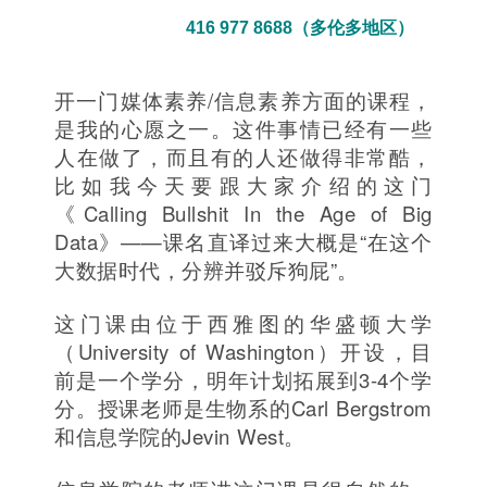
416 977 8688（多伦多地区）
开一门媒体素养/信息素养方面的课程，
是我的心愿之一。这件事情已经有一些
人在做了，而且有的人还做得非常酷，
比如我今天要跟大家介绍的这门
《Calling Bullshit In the Age of Big
Data》——课名直译过来大概是“在这个
大数据时代，分辨并驳斥狗屁”。
这门课由位于西雅图的华盛顿大学
（University of Washington）开设，目
前是一个学分，明年计划拓展到3-4个学
分。授课老师是生物系的Carl Bergstrom
和信息学院的Jevin West。