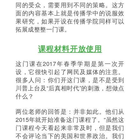
同的受众，需要用到不同的策略。这方
面的内容基本上就是传播学中的说服效
果研究，如果开设在传播学院同样可以
拓展成整整一门课。
课程材料开放使用
这门课在2017年春季学期是第一次开
设，它很快引起了网民及媒体的注意。
很多人问：你们开这门课，是不是受到
川普上台及“后真相时代”的刺激，想做点
什么？
两位老师的回答是：并非如此。他们从
2015年就开始准备这门课程了。“虽然这
门课程今天看起来非常及时，但是我们
不会评论当下的美国和世界政治。我们