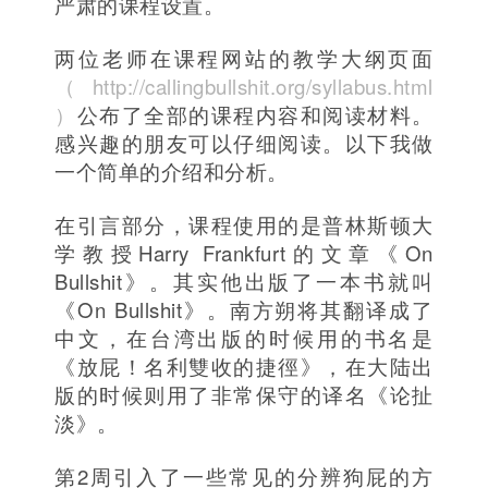
严肃的课程设置。
两位老师在课程网站的教学大纲页面
（http://callingbullshit.org/syllabus.html
）
公布了全部的课程内容和阅读材料。
感兴趣的朋友可以仔细阅读。以下我做
一个简单的介绍和分析。
在引言部分，课程使用的是普林斯顿大
学教授Harry Frankfurt的文章《On
Bullshit》。其实他出版了一本书就叫
《On Bullshit》。南方朔将其翻译成了
中文，在台湾出版的时候用的书名是
《放屁！名利雙收的捷徑》，在大陆出
版的时候则用了非常保守的译名《论扯
淡》。
第2周引入了一些常见的分辨狗屁的方