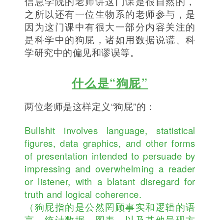
信息学院的老师讲这门课是很自然的，
之所以还有一位生物系的老师参与，是
因为这门课中有很大一部分内容关注的
是科学中的狗屁，诸如用数据说谎、科
学研究中的偏见和谬误等。
什么是“狗屁”
两位老师是这样定义“狗屁”的：
Bullshit involves language, statistical
figures, data graphics, and other forms
of presentation intended to persuade by
impressing and overwhelming a reader
or listener, with a blatant disregard for
truth and logical coherence.
（狗屁指的是公然罔顾事实和逻辑的语
言、统计数据、图表，以及其他呈现方