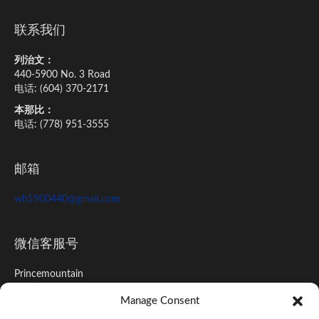
联系我们
列治文：
440-5900 No. 3 Road
电话: (604) 370-2171
本那比：
电话: (778) 951-3555
邮箱
wh5900440@gmail.com
微信客服号
Princemountain
Manage Consent