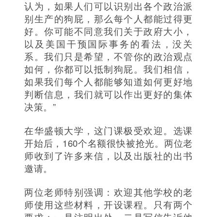
认为，如果人们可以识别出各个政治派
别生产的狗屁，那么每个人都能过得更
好。你可能不同意我们关于政府大小，
以及美国干预国际事务的看法，没关
系。我们只是希望，不管你的政治观点
如何，你都可以抵制狗屁。我们相信，
如果我们每个人都能够知道如何更好地
判断信息，我们就可以作出更好的集体
决策。”
在华盛顿大学，这门课极受欢迎。选课
开始后，160个名额很快被抢光。两位老
师收到了许多来信，以及出版社的出书
邀请。
两位老师特别强调：欢迎其他学校的老
师使用这些材料，开设课程。只有两个