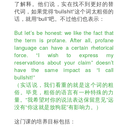
了解释。他们说，实在找不到更好的替
代词，如果觉得“bullshit”这个词太粗俗的
话，就用“bull”吧。不过他们也表示：
But let’s be honest: we like the fact that
the term is profane. After all, profane
language can have a certain rhetorical
force. “I wish to express my
reservations about your claim” doesn’t
have the same impact as “I call
bullshit!”
（实话说，我们看重的就是这个词的粗
俗。毕竟，粗俗的语言有一种特殊的力
量。“我希望对你的说法表达保留意见”远
没有“你这就是放狗屁”有影响力。）
这门课的培养目标包括：