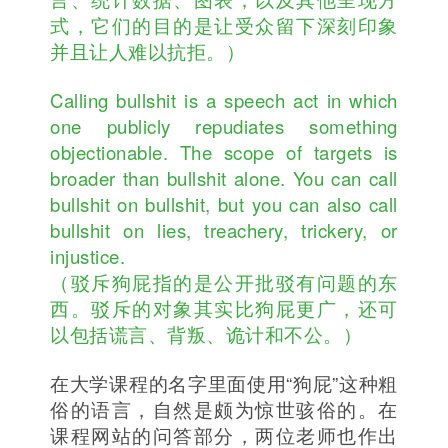
式，它们的目的是让受众留下深刻印象
并且让人难以抗拒。）
Calling bullshit is a speech act in which
one publicly repudiates something
objectionable. The scope of targets is
broader than bullshit alone. You can call
bullshit on bullshit, but you can also call
bullshit on lies, treachery, trickery, or
injustice.
（驳斥狗屁指的是公开批驳有问题的东
西。驳斥的对象其实比狗屁更广，还可
以包括谎言、背叛、诡计和不公。）
在大学课程的名字里面使用“狗屁”这种粗
俗的语言，自然是颇为惊世骇俗的。在
课程网站的问答部分，两位老师也作出