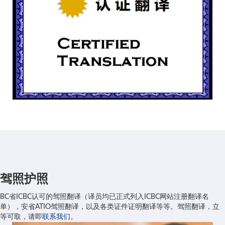
驾照护照
BC省ICBC认可的驾照翻译（译员均已正式列入ICBC网站注册翻译名
单），安省ATIO驾照翻译，以及各类证件证明翻译等等。驾照翻译，立
等可取，请即
联系我们
。