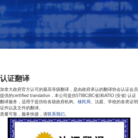
认证翻译
加拿大政府官方认可的最高等级翻译，是由政府承认的翻译协会认证会员
提供的certified translation，本公司提供STIBC(BC省)和ATIO (安省) 认证
翻译服务，适用于提供给各级政府机构、
移民局
、法庭、学校的各类证明
证件以及文件的翻译。
质量可靠，服务快捷，请
联系我们
。