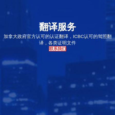
翻译服务
加拿大政府官方认可的认证翻译，ICBC认可的驾照翻
译，各类证明文件
联系我们