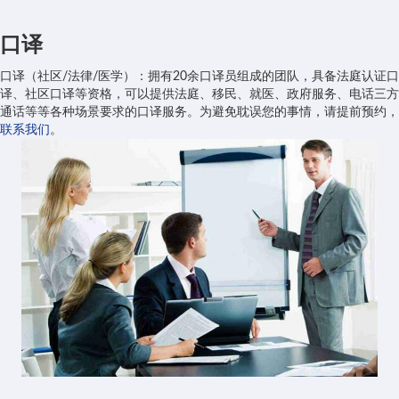
口译
口译（社区/法律/医学）：拥有20余口译员组成的团队，具备法庭认证口
译、社区口译等资格，可以提供法庭、移民、就医、政府服务、电话三方
通话等等各种场景要求的口译服务。为避免耽误您的事情，请提前预约，
联系我们
。