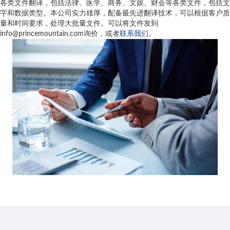
各类文件翻译，包括法律、医学、商务、文娱、财会等各类文件，包括文
字和数据类型。本公司实力雄厚，配备最先进翻译技术，可以根据客户质
量和时间要求，处理大批量文件。可以将文件发到
info@princemountain.com
询价，或者
联系我们
。